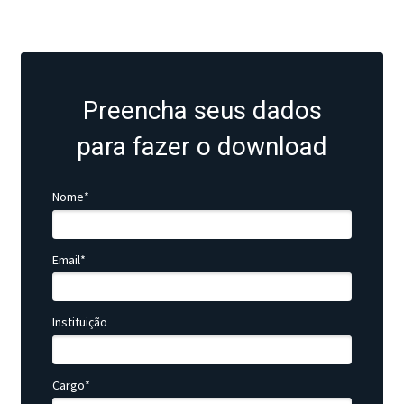
Preencha seus dados
para fazer o download
Nome*
Email*
Instituição
Cargo*