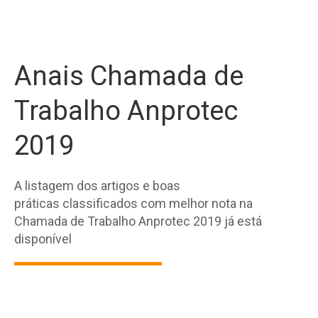
Anais Chamada de
Trabalho Anprotec
2019
A listagem dos
artigos e boas
práticas
classificados com melhor nota na
Chamada de Trabalho Anprotec 2019 já está
disponível