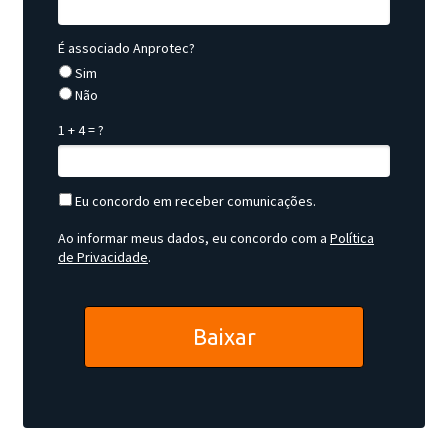
É associado Anprotec?
Sim
Não
1 + 4 = ?
Eu concordo em receber comunicações.
Ao informar meus dados, eu concordo com a
Política
de Privacidade
.
Baixar